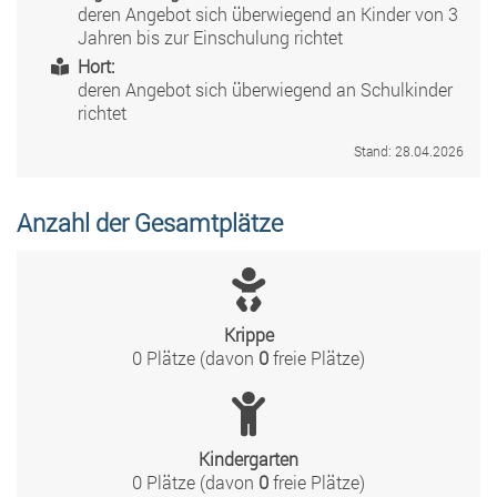
deren Angebot sich überwiegend an Kinder von 3
Jahren bis zur Einschulung richtet
Hort:
deren Angebot sich überwiegend an Schulkinder
richtet
Stand: 28.04.2026
Anzahl der Gesamtplätze
Krippe
0 Plätze (davon
0
freie Plätze)
Kindergarten
0 Plätze (davon
0
freie Plätze)