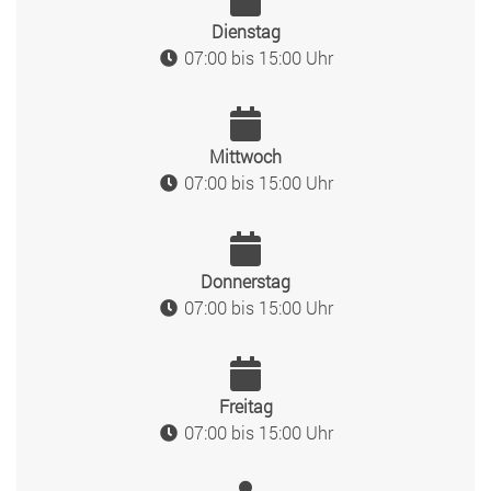
Dienstag
07:00 bis 15:00 Uhr
Mittwoch
07:00 bis 15:00 Uhr
Donnerstag
07:00 bis 15:00 Uhr
Freitag
07:00 bis 15:00 Uhr