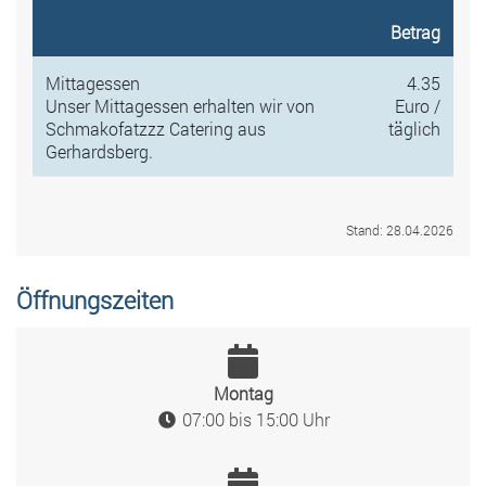
Betrag
Mittagessen
4.35
Unser Mittagessen erhalten wir von
Euro /
Schmakofatzzz Catering aus
täglich
Gerhardsberg.
Stand: 28.04.2026
Öffnungszeiten
Montag
07:00 bis 15:00 Uhr