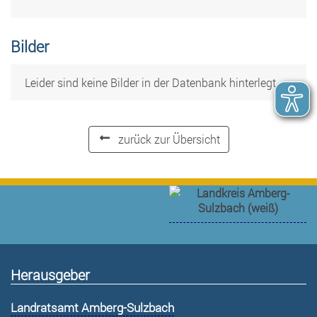
Bilder
Leider sind keine Bilder in der Datenbank hinterlegt.
zurück zur Übersicht
Herausgeber
Landratsamt Amberg-Sulzbach