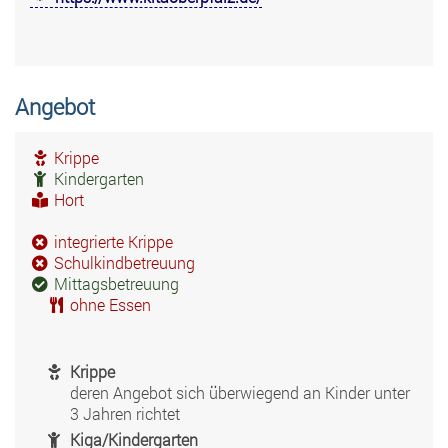
Angebot
Krippe
Kindergarten
Hort
integrierte Krippe
Schulkindbetreuung
Mittagsbetreuung
ohne Essen
Krippe
deren Angebot sich überwiegend an Kinder unter
3 Jahren richtet
Kiga/Kindergarten