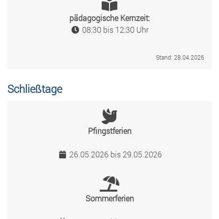
pädagogische Kernzeit:
08:30 bis 12:30 Uhr
Stand: 28.04.2026
Schließtage
Pfingstferien
26.05.2026 bis 29.05.2026
Sommerferien