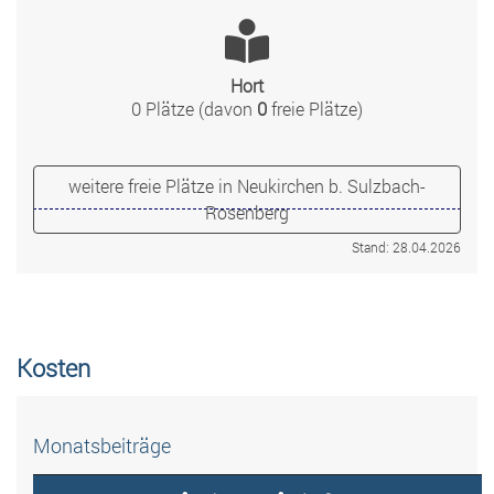
Hort
0 Plätze (davon
0
freie Plätze)
weitere freie Plätze in Neukirchen b. Sulzbach-
Rosenberg
Stand: 28.04.2026
Kosten
Monatsbeiträge