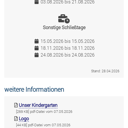
03.08.2026 bis 21.08.2026
Sonstige Schließtage
15.05.2026 bis 15.05.2026
18.11.2026 bis 18.11.2026
24.08.2026 bis 24.08.2026
Stand: 28.04.2026
weitere Informationen
Unser Kindergarten
[269 KB] pdf-Datei vom 07.05.2026
Logo
[44 KB] pdf-Datei vom 07.05.2026