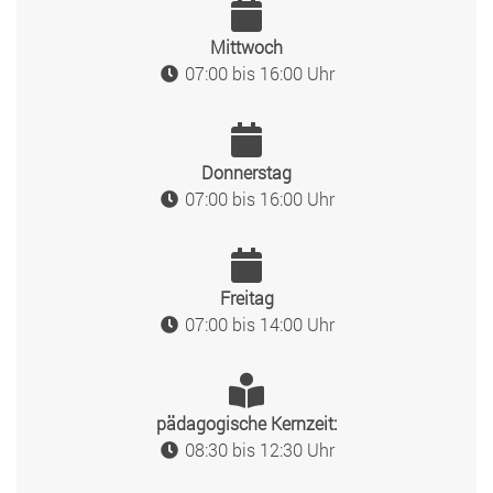
Mittwoch
07:00 bis 16:00 Uhr
Donnerstag
07:00 bis 16:00 Uhr
Freitag
07:00 bis 14:00 Uhr
pädagogische Kernzeit:
08:30 bis 12:30 Uhr