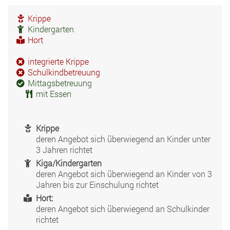
Krippe
Kindergarten
Hort
integrierte Krippe
Schulkindbetreuung
Mittagsbetreuung
mit Essen
Krippe
deren Angebot sich überwiegend an Kinder unter
3 Jahren richtet
Kiga/Kindergarten
deren Angebot sich überwiegend an Kinder von 3
Jahren bis zur Einschulung richtet
Hort:
deren Angebot sich überwiegend an Schulkinder
richtet