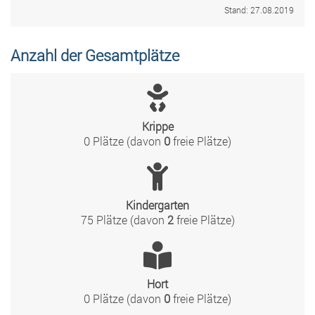
Stand: 27.08.2019
Anzahl der Gesamtplätze
Krippe
0 Plätze (davon
0
freie Plätze)
Kindergarten
75 Plätze (davon
2
freie Plätze)
Hort
0 Plätze (davon
0
freie Plätze)