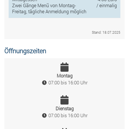
Zwei Gänge Menü von Montag-
/ einmalig
Freitag, tägliche Anmeldung möglich
Stand: 18.07.2025
Öffnungszeiten
Montag
07:00 bis 16:00 Uhr
Dienstag
07:00 bis 16:00 Uhr