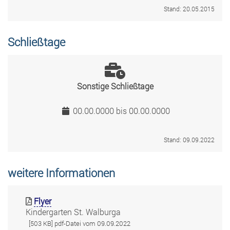
Stand: 20.05.2015
Schließtage
Sonstige Schließtage
00.00.0000 bis 00.00.0000
Stand: 09.09.2022
weitere Informationen
Flyer
Kindergarten St. Walburga
[503 KB] pdf-Datei vom 09.09.2022