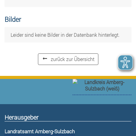
Bilder
Leider sind keine Bilder in der Datenbank hinterlegt.
zurück zur Übersicht
Herausgeber
Landratsamt Amberg-Sulzbach