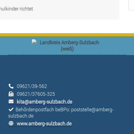
ulkinder richtet
09621/39-562
09621/37605-325
kita@amberg-sulzbach.de
Behördenpostfach beBPo: poststelle@amberg-
sulzbach.de
www.amberg-sulzbach.de