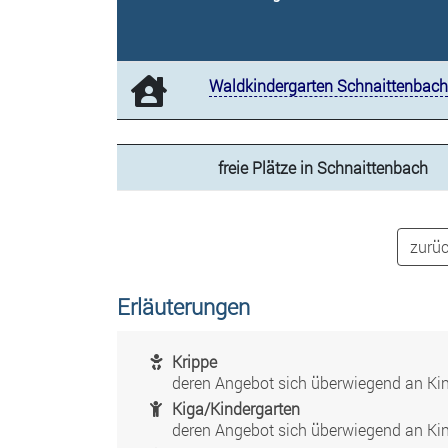
Waldkindergarten Schnaittenbach
freie Plätze in Schnaittenbach
zurüc
Erläuterungen
Krippe
deren Angebot sich überwiegend an Kind
Kiga/Kindergarten
deren Angebot sich überwiegend an Kind