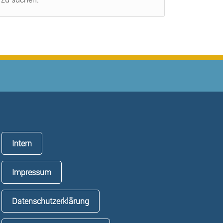
Intern
Impressum
Datenschutzerklärung