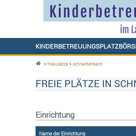
Kinderbetreuungsplatzbörs
freie plätze
schnaittenbach
FREIE PLÄTZE IN SC
Einrichtung
Name der Einrichtung