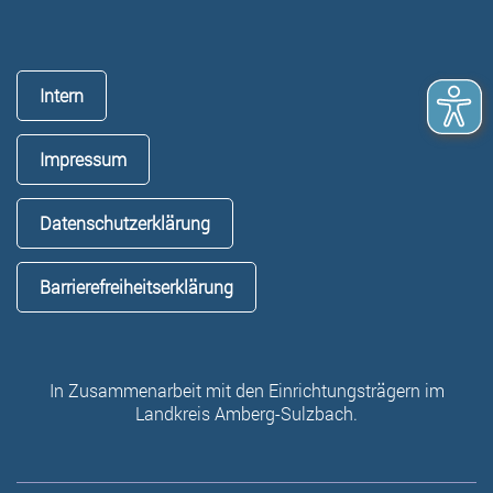
Intern
Impressum
Datenschutzerklärung
Barrierefreiheitserklärung
In Zusammenarbeit mit den Einrichtungsträgern im
Landkreis Amberg-Sulzbach.