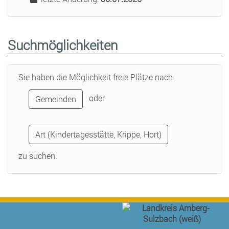
Suchmöglichkeiten
Sie haben die Möglichkeit freie Plätze nach
oder
Gemeinden
Art (Kindertagesstätte, Krippe, Hort)
zu suchen.