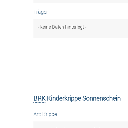
Träger
- keine Daten hinterlegt -
BRK
Kinderkrippe Sonnenschein
Art: Krippe