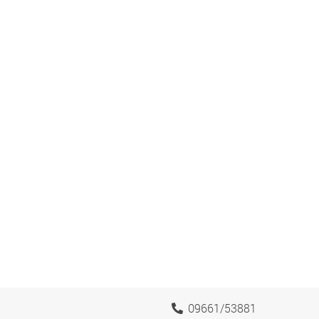
09661/53881