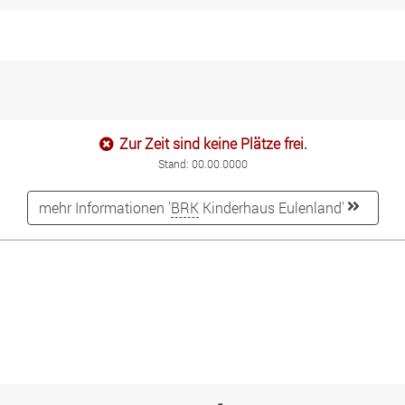
Zur Zeit sind keine Plätze frei.
Stand: 00.00.0000
mehr Informationen '
BRK
Kinderhaus Eulenland'