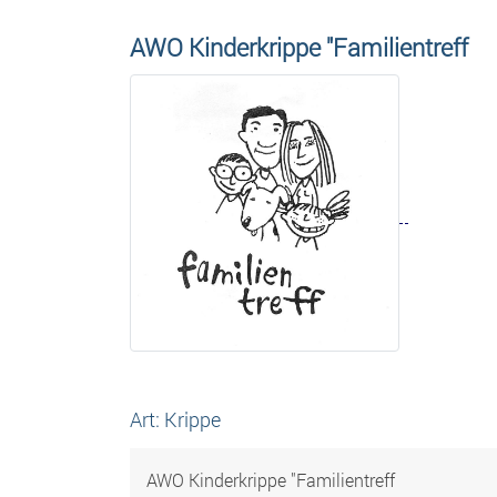
AWO Kinderkrippe "Familientreff
Art: Krippe
AWO Kinderkrippe "Familientreff