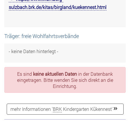
sulzbach.brk.de/kitas/birgland/kuekennest.html
Träger: freie Wohlfahrtsverbände
- keine Daten hinterlegt -
Es sind
keine aktuellen Daten
in der Datenbank
eingetragen. Bitte wenden Sie sich direkt an die
Einrichtung.
mehr Informationen '
BRK
Kindergarten Kükennest'