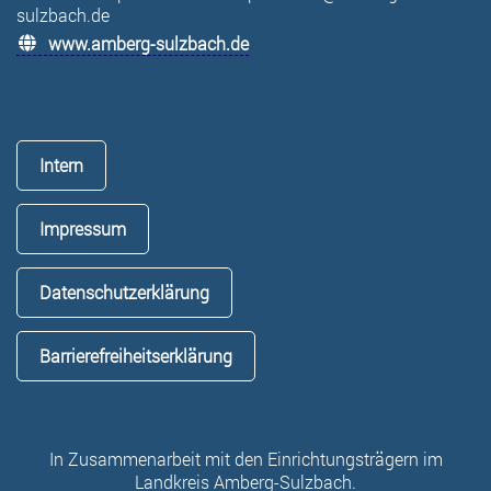
sulzbach.de
www.amberg-sulzbach.de
Intern
Impressum
Datenschutzerklärung
Barrierefreiheitserklärung
In Zusammenarbeit mit den Einrichtungsträgern im
Landkreis Amberg-Sulzbach.