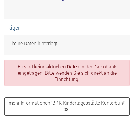
Träger
- keine Daten hinterlegt -
Es sind
keine aktuellen Daten
in der Datenbank
eingetragen. Bitte wenden Sie sich direkt an die
Einrichtung.
mehr Informationen '
BRK
Kindertagesstätte Kunterbunt'