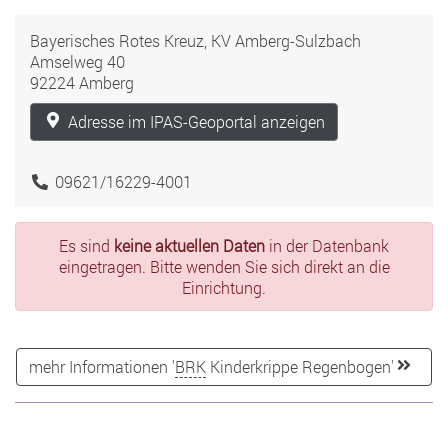
Bayerisches Rotes Kreuz, KV Amberg-Sulzbach
Amselweg 40
92224 Amberg
Adresse im IPAS-Geoportal anzeigen
09621/16229-4001
Es sind
keine aktuellen Daten
in der Datenbank
eingetragen. Bitte wenden Sie sich direkt an die
Einrichtung.
mehr Informationen '
BRK
Kinderkrippe Regenbogen'