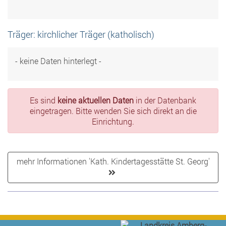
Träger: kirchlicher Träger (katholisch)
- keine Daten hinterlegt -
Es sind
keine aktuellen Daten
in der Datenbank
eingetragen. Bitte wenden Sie sich direkt an die
Einrichtung.
mehr Informationen 'Kath. Kindertagesstätte St. Georg'