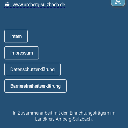
www.amberg-sulzbach.de
Intern
Impressum
Datenschutzerklärung
Barrierefreiheitserklärung
In Zusammenarbeit mit den Einrichtungsträgern im
Landkreis Amberg-Sulzbach.