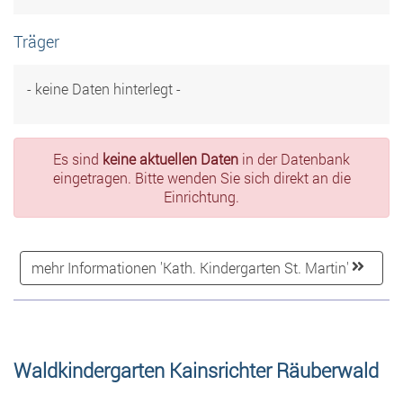
Träger
- keine Daten hinterlegt -
Es sind
keine aktuellen Daten
in der Datenbank
eingetragen. Bitte wenden Sie sich direkt an die
Einrichtung.
mehr Informationen 'Kath. Kindergarten St. Martin'
Waldkindergarten Kainsrichter Räuberwald