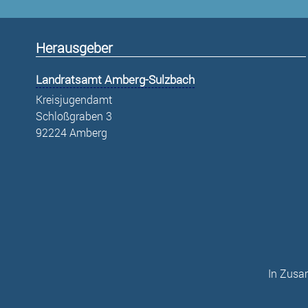
Herausgeber
Landratsamt Amberg-Sulzbach
Kreisjugendamt
Schloßgraben 3
92224 Amberg
In Zusa