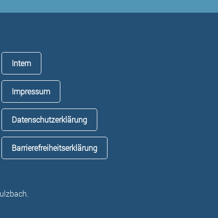
Intern
Impressum
Datenschutzerklärung
Barrierefreiheitserklärung
ulzbach.