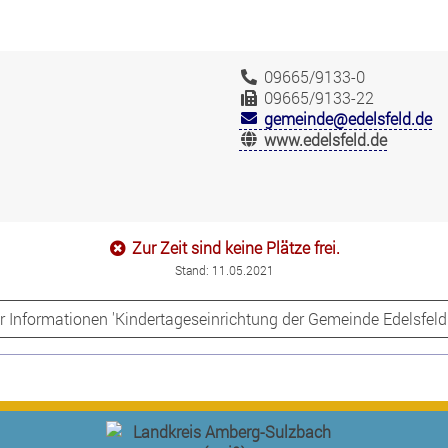
09665/9133-0
09665/9133-22
gemeinde@edelsfeld.de
www.edelsfeld.de
Zur Zeit sind keine Plätze frei.
Stand: 11.05.2021
 Informationen 'Kindertageseinrichtung der Gemeinde Edelsfeld 