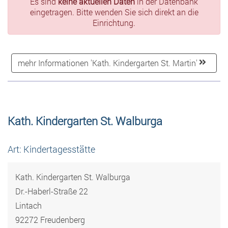
Es sind
keine aktuellen Daten
in der Datenbank
eingetragen. Bitte wenden Sie sich direkt an die
Einrichtung.
mehr Informationen 'Kath. Kindergarten St. Martin'
Kath. Kindergarten St. Walburga
Art: Kindertagesstätte
Kath. Kindergarten St. Walburga
Dr.-Haberl-Straße 22
Lintach
92272 Freudenberg