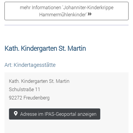
mehr Informationen 'Johanniter-Kinderkrippe
Hammermühlenkinder'
Kath. Kindergarten St. Martin
Art: Kindertagesstätte
Kath. Kindergarten St. Martin
Schulstraße 11
92272 Freudenberg
Adresse im IPAS-Geoportal anzeigen