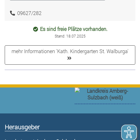
09627/282
Es sind freie Plätze vorhanden.
Stand: 18.07.2025
mehr Informationen 'Kath. Kindergarten St. Walburga'
Herausgeber