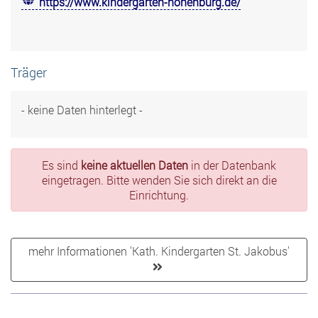
https://www.kindergarten-hohenburg.de/
Träger
- keine Daten hinterlegt -
Es sind
keine aktuellen Daten
in der Datenbank
eingetragen. Bitte wenden Sie sich direkt an die
Einrichtung.
mehr Informationen 'Kath. Kindergarten St. Jakobus'