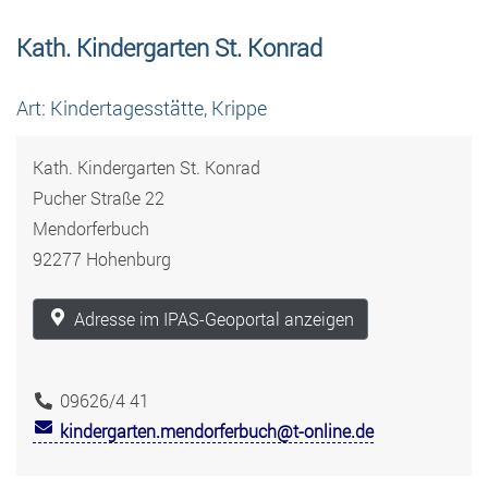
Kath. Kindergarten St. Konrad
Art: Kindertagesstätte, Krippe
Kath. Kindergarten St. Konrad
Pucher Straße 22
Mendorferbuch
92277 Hohenburg
Adresse im IPAS-Geoportal anzeigen
09626/4 41
kindergarten.mendorferbuch@t-online.de