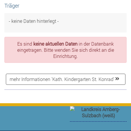
Träger
- keine Daten hinterlegt -
Es sind
keine aktuellen Daten
in der Datenbank
eingetragen. Bitte wenden Sie sich direkt an die
Einrichtung.
mehr Informationen 'Kath. Kindergarten St. Konrad'