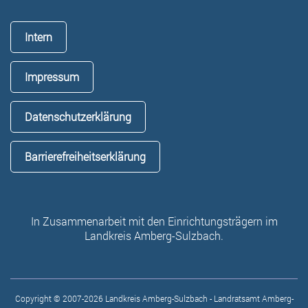
Intern
Impressum
Datenschutzerklärung
Barrierefreiheitserklärung
In Zusammenarbeit mit den Einrichtungsträgern im
Landkreis Amberg-Sulzbach.
Copyright © 2007-2026 Landkreis Amberg-Sulzbach - Landratsamt Amberg-