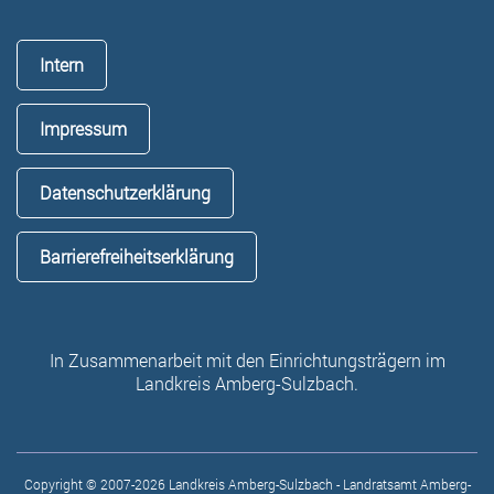
Intern
Impressum
Datenschutzerklärung
Barrierefreiheitserklärung
In Zusammenarbeit mit den Einrichtungsträgern im
Landkreis Amberg-Sulzbach.
Copyright © 2007-2026 Landkreis Amberg-Sulzbach - Landratsamt Amberg-