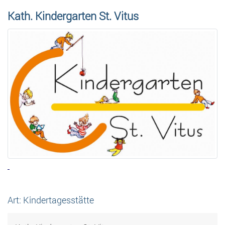
Kath. Kindergarten St. Vitus
Art: Kindertagesstätte