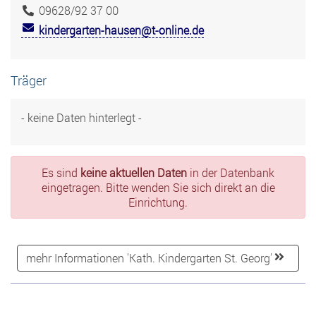
09628/92 37 00
kindergarten-hausen@t-online.de
Träger
- keine Daten hinterlegt -
Es sind
keine aktuellen Daten
in der Datenbank
eingetragen. Bitte wenden Sie sich direkt an die
Einrichtung.
mehr Informationen 'Kath. Kindergarten St. Georg'