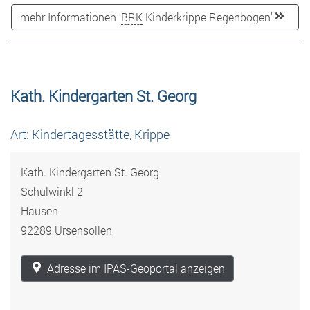
mehr Informationen '
BRK
Kinderkrippe Regenbogen'
Kath. Kindergarten St. Georg
Art: Kindertagesstätte, Krippe
Kath. Kindergarten St. Georg
Schulwinkl 2
Hausen
92289 Ursensollen
Adresse im IPAS-Geoportal anzeigen