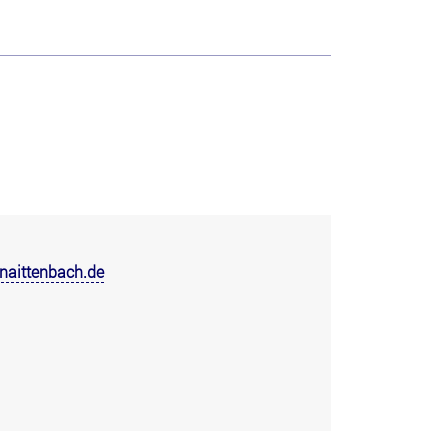
hnaittenbach.de