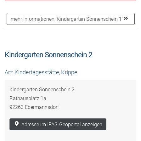
mehr Informationen 'Kindergarten Sonnenschein 1'
Kindergarten Sonnenschein 2
Art: Kindertagesstätte, Krippe
Kindergarten Sonnenschein 2
Rathausplatz 1a
92263 Ebermannsdorf
Adresse im IPAS-Geoportal anzeigen