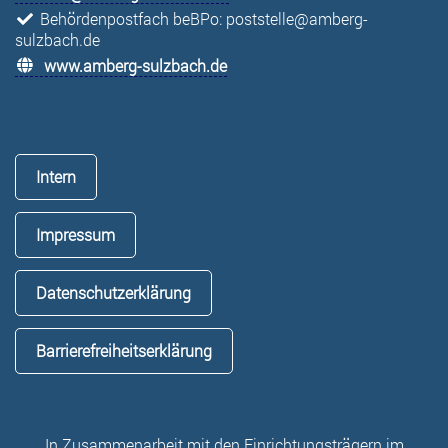
Behördenpostfach beBPo: poststelle@amberg-
sulzbach.de
www.amberg-sulzbach.de
Intern
Impressum
Datenschutzerklärung
Barrierefreiheitserklärung
In Zusammenarbeit mit den Einrichtungsträgern im