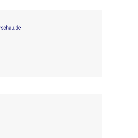
rschau.de