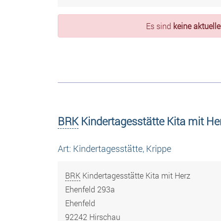
Es sind
keine aktuell
BRK
Kindertagesstätte Kita mit He
Art: Kindertagesstätte, Krippe
BRK
Kindertagesstätte Kita mit Herz
Ehenfeld 293a
Ehenfeld
92242 Hirschau